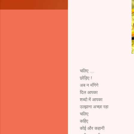
चलिए .....
छोड़िए !
अब न माँगेगे
दिल आपका
शब्दो में आपका
उल्झाना अच्छा रहा
चलिए
कहिए
कोई और कहानी