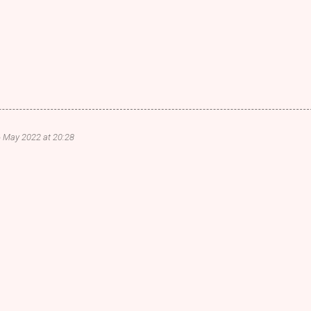
 May 2022 at 20:28