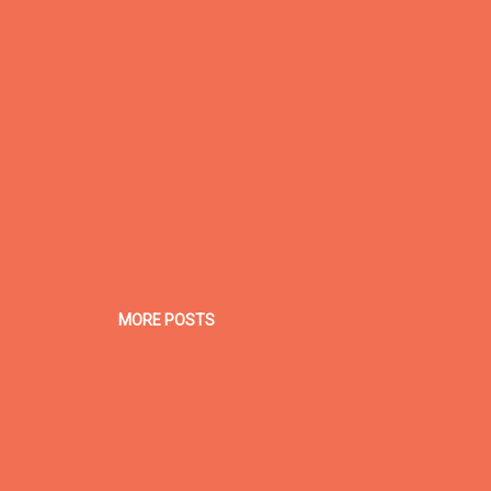
MORE POSTS