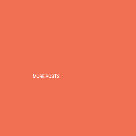
MORE POSTS