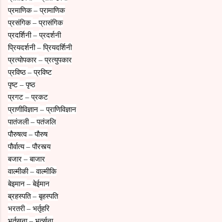
प्रमाणिक
प्रामाणिक
–
प्रसंगिक
प्रासंगिक
–
प्रदर्शिनी
प्रदर्शनी
–
प्रियदर्शनी
प्रियदर्शिनी
–
प्रत्योपकार
प्रत्युपकार
–
प्रविष्ठ
प्रविष्ट
–
पृष्ट
पृष्ठ
–
प्रगट
प्रकट
–
प्राणीविज्ञान
प्राणिविज्ञान
–
पातंजली
पतंजलि
–
पौरुषत्व
पौरुष
–
पौर्वात्य
पौरस्त्य
–
बजार
बाजार
–
वाल्मीकी
वाल्मीकि
–
बेइमान
बेईमान
–
ब्रहस्पति
बृहस्पति
–
भरतरी
भर्तृहरि
–
भर्तसना
भर्त्सना
–