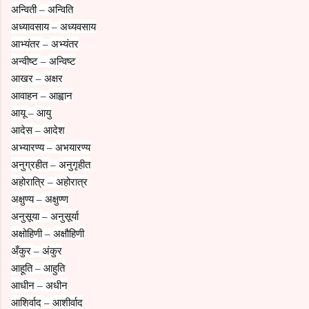
अन्विती
अन्विति
–
अध्यावसाय
अध्यवसाय
–
आभ्यंतर
अभ्यंतर
–
अन्वीष्ट
अन्विष्ट
–
आखर
अक्षर
–
आवाहन
आह्वान
–
आयू
आयु
–
आदेस
आदेश
–
अभ्यारण्य
अभयारण्य
–
अनुग्रहीत
अनुगृहीत
–
अहोरात्रि
अहोरात्र
–
अक्षुण्य
अक्षुण्ण
–
अनुसूया
अनुसूर्या
–
अक्षोहिणी
अक्षौहिणी
–
अँकुर
अंकुर
–
आहूति
आहुति
–
आधीन
अधीन
–
आशिर्वाद
आशीर्वाद
–