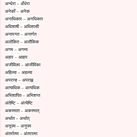
अन्धेरा
अँधेरा
–
अनेकोँ
अनेक
–
अनाधिकार
अनधिकार
–
अधिशाषी
अधिशासी
–
अन्तरगत
अन्तर्गत
–
अलोकित
अलौकिक
–
अगम
अगम्य
–
अहार
आहार
–
अजीविका
आजीविका
–
अहिल्या
अहल्या
–
अपरान्ह
अपराह्न
–
अत्याधिक
अत्यधिक
–
अभिशापित
अभिशप्त
–
अंतेष्टि
अंत्येष्टि
–
अकस्मात
अकस्मात्
–
अर्थात
अर्थात्
–
अनूपम
अनुपम
–
अंतर्रात्मा
अंतरात्मा
–