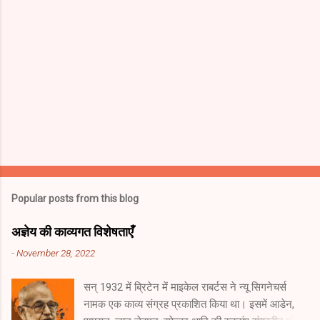
Popular posts from this blog
अज्ञेय की काव्यगत विशेषताएँ
-
November 28, 2022
सन् 1932 में ब्रिटेन में माइकेल राबर्टस ने न्यू सिगनेचर्स
नामक एक काव्य संग्रह प्रकाशित किया था। इसमें आडेन,