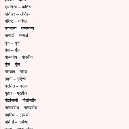
क्रत्रिम
कृत्रिम
–
खेतीहर
खेतिहर
–
गरिष्ट
गरिष्ठ
–
गणमान्य
गण्यमान्य
–
गत्यार्थ
गत्यर्थ
–
गुरू
गुरु
–
गूंगा
गूँगा
–
गोप्यनीय
गोपनीय
–
गूंज
गूँज
–
गौरवता
गौरव
–
गृहणी
गृहिणी
–
ग्रसित
ग्रस्त
–
गृहता
ग्रहीता
–
गीतांजली
गीतांजलि
–
गत्यावरोध
गत्यवरोध
–
गृहस्थि
गृहस्थी
–
गर्भिनी
गर्भिणी
–
घन्टा
घण्टा
घंटा