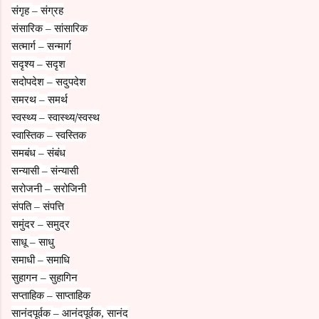
संगृह
संग्रह
–
संसारिक
सांसारिक
–
सत्मार्ग
सन्मार्ग
–
सदृश्य
सदृश
–
सदोपदेश
सदुपदेश
–
समरथ
समर्थ
–
स्वस्थ्य
स्वास्थ्य/स्वस्थ
–
स्वास्तिक
स्वस्तिक
–
समबंध
संबंध
–
सन्यासी
संन्यासी
–
सरोजनी
सरोजिनी
–
संपति
संपत्ति
–
समुंदर
समुद्र
–
साधू
साधु
–
समाधी
समाधि
–
सुहागन
सुहागिन
–
सप्ताहिक
साप्ताहिक
–
सानंदपूर्वक
आनंदपूर्वक
सानंद
–
,